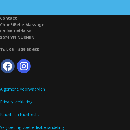
Contact
ChanSiBelle Massage
Collse Heide 58
5674 VN NUENEN
Tel. 06 – 509 63 630
Algemene voorwaarden
Privacy verklaring
Klacht- en tuchtrecht
Vergoeding voetreflexbehandeling