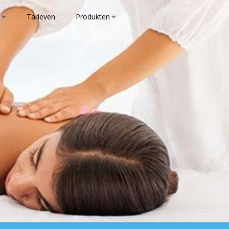
Tarieven
Produkten