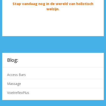
Stap vandaag nog in de wereld van holistisch
welzijn.
Blog:
Access Bars
Massage
VoetreflexPlus