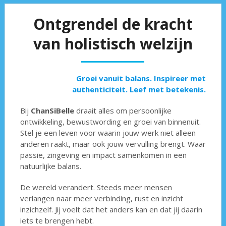
Ontgrendel de kracht
van holistisch welzijn
Groei vanuit balans. Inspireer met
authenticiteit. Leef met betekenis.
Bij
ChanSiBelle
draait alles om persoonlijke
ontwikkeling, bewustwording en groei van binnenuit.
Stel je een leven voor waarin jouw werk niet alleen
anderen raakt, maar ook jouw vervulling brengt. Waar
passie, zingeving en impact samenkomen in een
natuurlijke balans.
De wereld verandert. Steeds meer mensen
verlangen naar meer verbinding, rust en inzicht
inzichzelf. Jij voelt dat het anders kan en dat jij daarin
iets te brengen hebt.