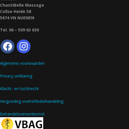
ChanSiBelle Massage
Collse Heide 58
5674 VN NUENEN
Tel. 06 – 509 63 630
Algemene voorwaarden
Privacy verklaring
Klacht- en tuchtrecht
Vergoeding voetreflexbehandeling
Behandelovereenkomst