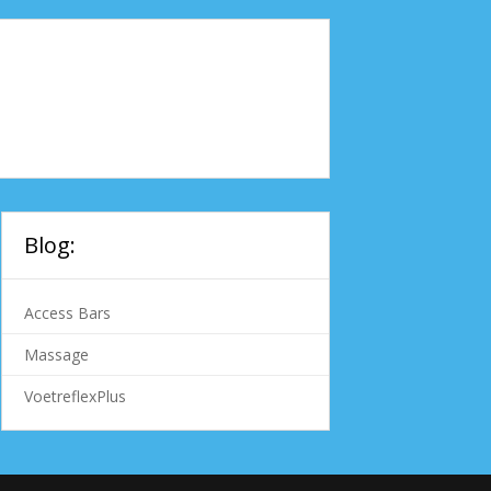
Blog:
Access Bars
Massage
VoetreflexPlus